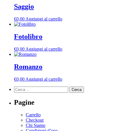
Saggio
€
0,00
Aggiungi al carrello
Fotolibro
€
0,00
Aggiungi al carrello
Romanzo
€
0,00
Aggiungi al carrello
Ricerca
per:
Pagine
Carrello
Checkout
Chi Siamo
Condizioni d’uso