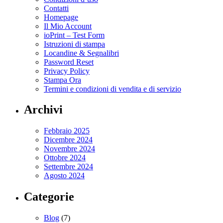
Contatti
Homepage
Il Mio Account
ioPrint – Test Form
Istruzioni di stampa
Locandine & Segnalibri
Password Reset
Privacy Policy
Stampa Ora
Termini e condizioni di vendita e di servizio
Archivi
Febbraio 2025
Dicembre 2024
Novembre 2024
Ottobre 2024
Settembre 2024
Agosto 2024
Categorie
Blog
(7)