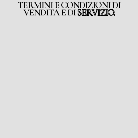
TERMINI E CONDIZIONI DI
VENDITA E DI
SERVIZIO.