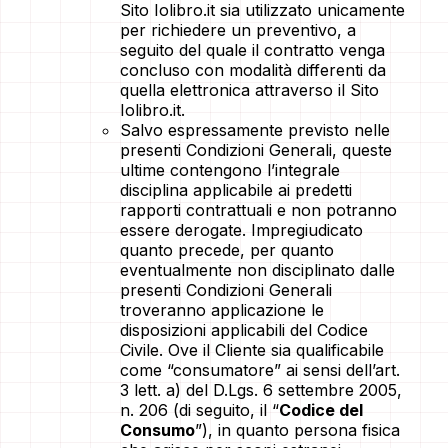
Sito Iolibro.it sia utilizzato unicamente
per richiedere un preventivo, a
seguito del quale il contratto venga
concluso con modalità differenti da
quella elettronica attraverso il Sito
Iolibro.it.
Salvo espressamente previsto nelle
presenti Condizioni Generali, queste
ultime contengono l’integrale
disciplina applicabile ai predetti
rapporti contrattuali e non potranno
essere derogate. Impregiudicato
quanto precede, per quanto
eventualmente non disciplinato dalle
presenti Condizioni Generali
troveranno applicazione le
disposizioni applicabili del Codice
Civile. Ove il Cliente sia qualificabile
come “consumatore” ai sensi dell’art.
3 lett. a) del D.Lgs. 6 settembre 2005,
n. 206 (di seguito, il “
Codice del
Consumo
”), in quanto persona fisica