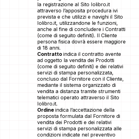
la registrazione al Sito Iolibro.it
attraverso l’apposita procedura ivi
prevista e che utilizzi e navighi il Sito
Iolibro.it, utilizzandone le funzioni,
anche al fine di concludere i Contratti
(come di seguito definiti). Il Cliente
persona fisica dovrà essere maggiore
di 18 anni.
Contratto
indica il contratto avente
ad oggetto la vendita dei Prodotti
(come di seguito definiti) e dei relativi
servizi di stampa personalizzata,
concluso dal Fornitore con il Cliente,
mediante il sistema organizzato di
vendita a distanza tramite strumenti
telematici operato attraverso il Sito
Iolibro.it.
Ordine
indica l’accettazione della
proposta formulata dal Fornitore di
vendita dei Prodotti e dei relativi
servizi di stampa personalizzata alle
condizioni indicate nel preventivo