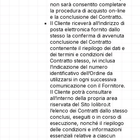
non sarà consentito completare
la procedura di acquisto on-line
e la conclusione del Contratto.
Il Cliente riceverà all’indirizzo di
posta elettronica fornito dallo
stesso la conferma di avvenuta
conclusione del Contratto
contenente il riepilogo dei dati e
dei termini e condizioni del
Contratto stesso, ivi inclusa
l’indicazione del numero
identificativo dell’Ordine da
utilizzarsi in ogni successiva
comunicazione con il Fornitore.
Il Cliente potrà consultare
all’interno della propria area
riservata del Sito Iolibro.it
l’elenco dei Contratti dallo stesso
conclusi, eseguiti o in corso di
esecuzione, nonché il riepilogo
delle condizioni e informazioni
essenziali relative a ciascun