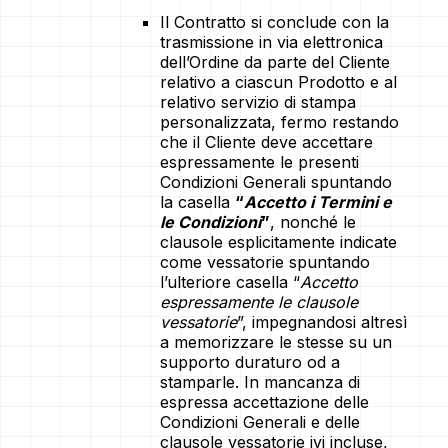
Il Contratto si conclude con la
trasmissione in via elettronica
dell’Ordine da parte del Cliente
relativo a ciascun Prodotto e al
relativo servizio di stampa
personalizzata, fermo restando
che il Cliente deve accettare
espressamente le presenti
Condizioni Generali spuntando
la casella
“
Accetto i Termini e
le Condizioni
”
, nonché le
clausole esplicitamente indicate
come vessatorie spuntando
l’ulteriore casella “
Accetto
espressamente le clausole
vessatorie
”, impegnandosi altresì
a memorizzare le stesse su un
supporto duraturo od a
stamparle. In mancanza di
espressa accettazione delle
Condizioni Generali e delle
clausole vessatorie ivi incluse,