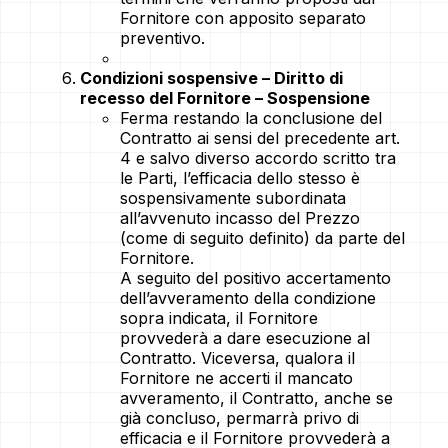
Fornitore con apposito separato
preventivo.
Condizioni sospensive – Diritto di
recesso del Fornitore – Sospensione
Ferma restando la conclusione del
Contratto ai sensi del precedente art.
4 e salvo diverso accordo scritto tra
le Parti, l’efficacia dello stesso è
sospensivamente subordinata
all’avvenuto incasso del Prezzo
(come di seguito definito) da parte del
Fornitore.
A seguito del positivo accertamento
dell’avveramento della condizione
sopra indicata, il Fornitore
provvederà a dare esecuzione al
Contratto. Viceversa, qualora il
Fornitore ne accerti il mancato
avveramento, il Contratto, anche se
già concluso, permarrà privo di
efficacia e il Fornitore provvederà a