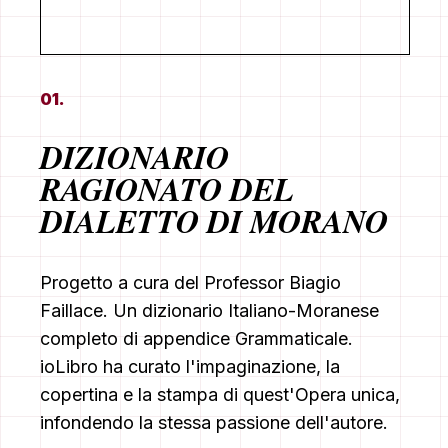
01.
DIZIONARIO
RAGIONATO DEL
DIALETTO DI MORANO
Progetto a cura del Professor Biagio
Faillace. Un dizionario Italiano-Moranese
completo di appendice Grammaticale.
ioLibro ha curato l'impaginazione, la
copertina e la stampa di quest'Opera unica,
infondendo la stessa passione dell'autore.