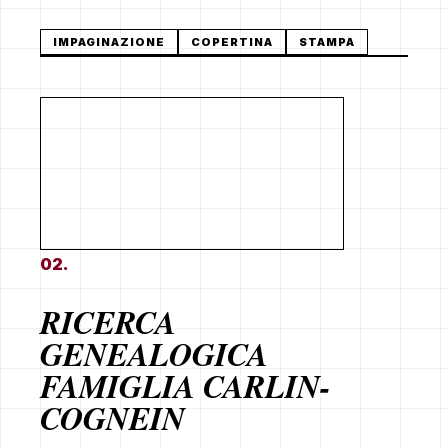
IMPAGINAZIONE
COPERTINA
STAMPA
02.
RICERCA
GENEALOGICA
FAMIGLIA CARLIN-
COGNEIN