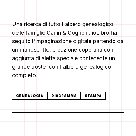
Una ricerca di tutto l'albero genealogico
delle famiglie Carlin & Cognein. ioLibro ha
seguito l'impaginazione digitale partendo da
un manoscritto, creazione copertina con
aggiunta di aletta speciale contenente un
grande poster con l'albero genealogico
completo.
GENEALOGIA
DIAGRAMMA
STAMPA