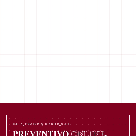
CALC_ENGINE // MOBILE_V.01
PREVENTIVO
ONLINE.