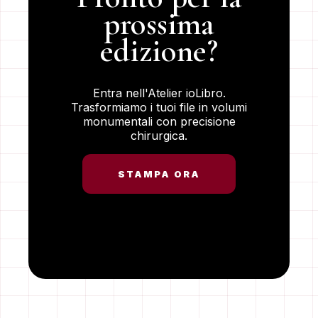
prossima
edizione?
Entra nell'Atelier ioLibro.
Trasformiamo i tuoi file in volumi
monumentali con precisione
chirurgica.
STAMPA ORA