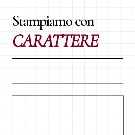
Stampiamo con
CARATTERE