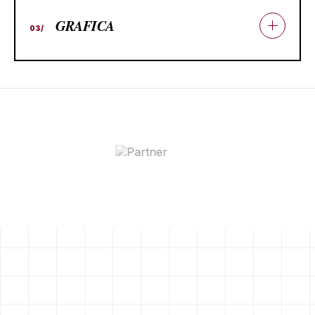
GRAFICA
03/