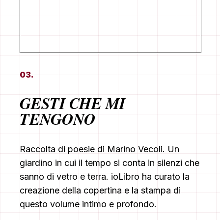
03.
GESTI CHE MI
TENGONO
Raccolta di poesie di Marino Vecoli. Un
giardino in cui il tempo si conta in silenzi che
sanno di vetro e terra. ioLibro ha curato la
creazione della copertina e la stampa di
questo volume intimo e profondo.