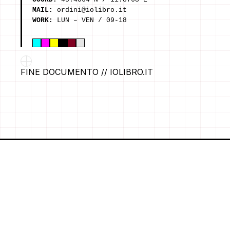
MAIL:
ordini@iolibro.it
WORK:
LUN – VEN / 09-18
FINE DOCUMENTO // IOLIBRO.IT