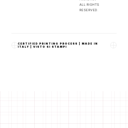
ALL RIGHTS
RESERVED.
CERTIFIED PRINTING PROCESS
|
MADE IN
ITALY
|
VISTO SI STAMPI