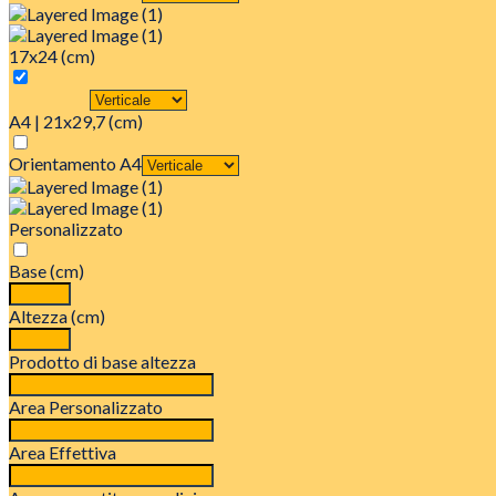
17x24 (cm)
A4 | 21x29,7 (cm)
Orientamento A4
Personalizzato
Base (cm)
Altezza (cm)
Prodotto di base altezza
Area Personalizzato
Area Effettiva