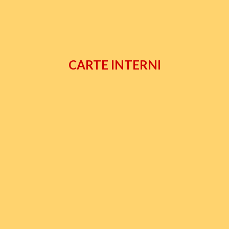
CARTE INTERNI