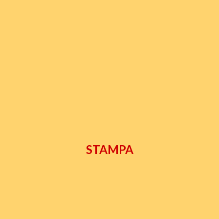
STAMPA