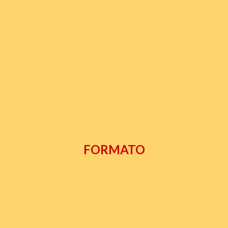
FORMATO