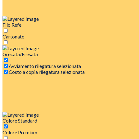
Filo Refe
Cartonato
Grecata/Fresata
Avviamento rilegatura selezionata
Costo a copia rilegatura selezionata
Colore Standard
Colore Premium